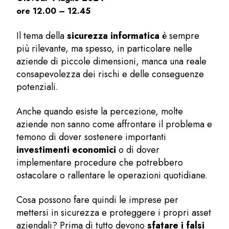
ore 12.00 – 12.45
Il tema della
sicurezza informatica
è sempre
più rilevante, ma spesso, in particolare nelle
aziende di piccole dimensioni, manca una reale
consapevolezza dei rischi e delle conseguenze
potenziali.
Anche quando esiste la percezione, molte
aziende non sanno come affrontare il problema e
temono di dover sostenere importanti
investimenti economici
o di dover
implementare procedure che potrebbero
ostacolare o rallentare le operazioni quotidiane.
Cosa possono fare quindi le imprese per
mettersi in sicurezza e proteggere i propri asset
aziendali? Prima di tutto devono
sfatare i falsi