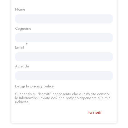
Nome
Cognome
*
Email
Azienda
Leggi la privacy policy
Cliccando su "Iscriviti"
acconsento che questo sito conservi
le informazioni inviate così che possano rispondere alla mia
richiesta.