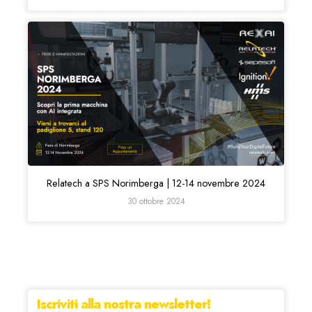
Relatech a SPS Norimberga | 12-14 novembre 2024
30 ottobre 2024
Iscriviti alla nostra newsletter!