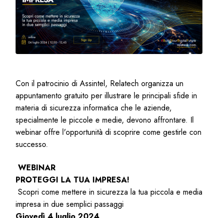
Con il patrocinio di Assintel, Relatech organizza un
appuntamento gratuito per illustrare le principali sfide in
materia di sicurezza informatica che le aziende,
specialmente le piccole e medie, devono affrontare.
Il
webinar offre l'opportunità di scoprire come gestirle con
successo.
WEBINAR
PROTEGGI LA TUA IMPRESA!
Scopri come mettere in sicurezza la tua piccola e media
impresa in due semplici passaggi
Giovedì 4 luglio 2024