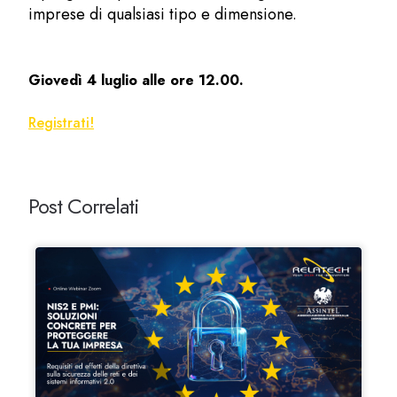
imprese di qualsiasi tipo e dimensione.
Giovedì 4 luglio alle ore 12.00.
Registrati!
Post Correlati