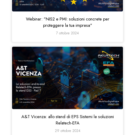
Webinar: "NIS2 e PMI: soluzioni concrete per
proteggere la tua impresa"
7 ottobre 2024
A&T Vicenza: allo stand di EPS Sistemi le soluzioni
Relatech-EFA
29 ottobre 2024