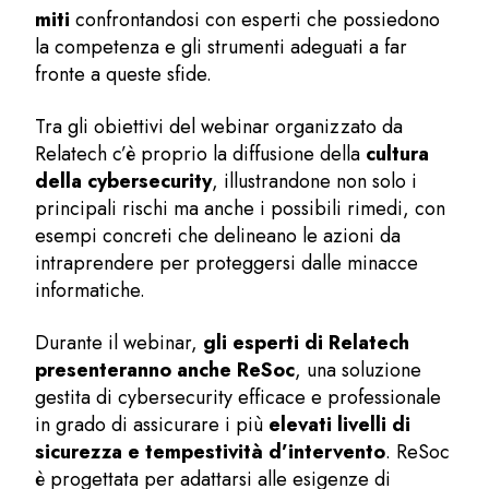
miti
confrontandosi con esperti che possiedono
la competenza e gli strumenti adeguati a far
fronte a queste sfide.
Tra gli obiettivi del webinar organizzato da
Relatech c’è proprio la diffusione della
cultura
della cybersecurity
, illustrandone non solo i
principali rischi ma anche i possibili rimedi, con
esempi concreti che delineano le azioni da
intraprendere per proteggersi dalle minacce
informatiche.
Durante il webinar,
gli esperti di Relatech
presenteranno anche ReSoc
, una soluzione
gestita di cybersecurity efficace e professionale
in grado di assicurare i più
elevati livelli di
sicurezza e tempestività d’intervento
. ReSoc
è progettata per adattarsi alle esigenze di