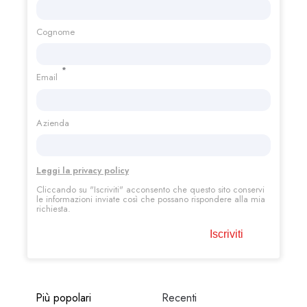
Cognome
*
Email
Azienda
Leggi la privacy policy
Cliccando su "Iscriviti"
acconsento che questo sito conservi
le informazioni inviate così che possano rispondere alla mia
richiesta.
Più popolari
Recenti