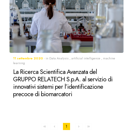
11 settembre 2020
in
Data Analysis
,
artificial intelligence
,
machine
learning
La Ricerca Scientifica Avanzata del
GRUPPO RELATECH S.p.A. al servizio di
innovativi sistemi per l’identificazione
precoce di biomarcatori
1