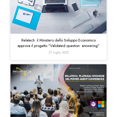
Relatech: il Ministero dello Sviluppo Economico
approva il progetto "Validated question answering"
27 luglio 2020