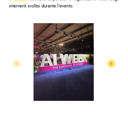
interventi svoltisi durante l'evento.