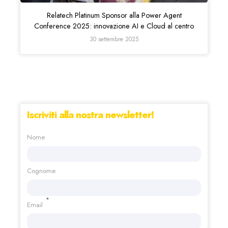
Relatech Platinum Sponsor alla Power Agent
Conference 2025: innovazione AI e Cloud al centro
30 settembre 2025
Iscriviti alla nostra newsletter!
Nome
Cognome
*
Email