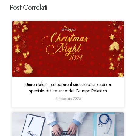
Post Correlati
Unire i talenti, celebrare il successo: una serata
speciale di fine anno del Gruppo Relatech
6 febbraio 2025