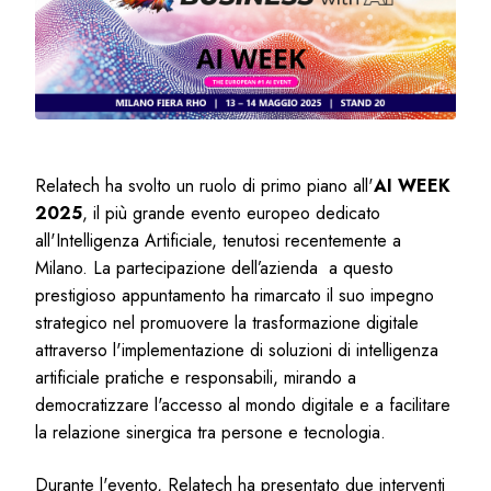
Relatech ha svolto un ruolo di primo piano all'
AI WEEK
2025
, il più grande evento europeo dedicato
all'Intelligenza Artificiale, tenutosi recentemente a
Milano. La partecipazione dell’azienda a questo
prestigioso appuntamento ha rimarcato il suo impegno
strategico nel promuovere la trasformazione digitale
attraverso l'implementazione di soluzioni di intelligenza
artificiale pratiche e responsabili, mirando a
democratizzare l'accesso al mondo digitale e a facilitare
la relazione sinergica tra persone e tecnologia.
Durante l'evento, Relatech ha presentato due interventi