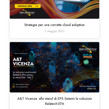
Strategie per una corretta cloud adoption
2 maggio 2023
A&T Vicenza: allo stand di EPS Sistemi le soluzioni
Relatech-EFA