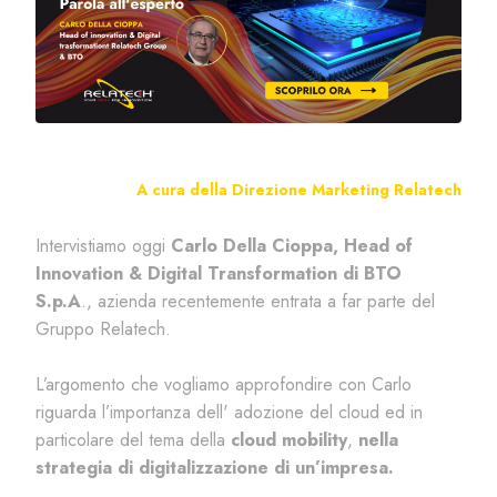
A cura della Direzione Marketing Relatech
Intervistiamo oggi
Carlo Della Cioppa, Head of
Innovation & Digital Transformation di BTO
S.p.A
., azienda recentemente entrata a far parte del
Gruppo Relatech.
L’argomento che vogliamo approfondire con Carlo
riguarda l’importanza dell' adozione del cloud ed in
particolare del tema della
cloud mobility
,
nella
strategia di digitalizzazione di un’impresa.