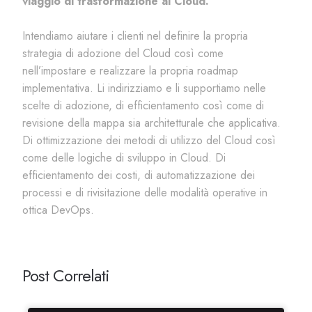
viaggio di trasformazione al Cloud.
Intendiamo aiutare i clienti nel definire la propria
strategia di adozione del Cloud così come
nell’impostare e realizzare la propria roadmap
implementativa. Li indirizziamo e li supportiamo nelle
scelte di adozione, di efficientamento così come di
revisione della mappa sia architetturale che applicativa.
Di ottimizzazione dei metodi di utilizzo del Cloud così
come delle logiche di sviluppo in Cloud. Di
efficientamento dei costi, di automatizzazione dei
processi e di rivisitazione delle modalità operative in
ottica DevOps.
Post Correlati