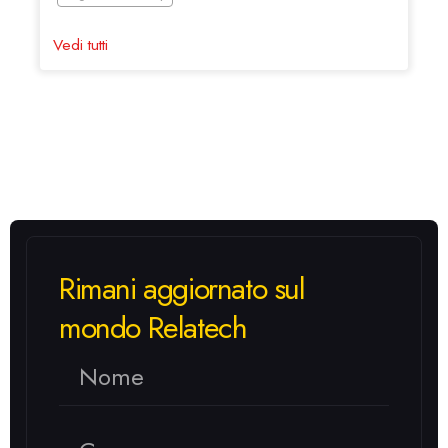
Vedi tutti