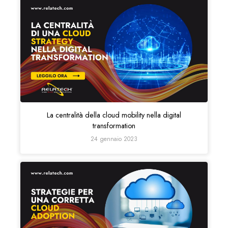
La centralità della cloud mobility nella digital
transformation
24 gennaio 2023