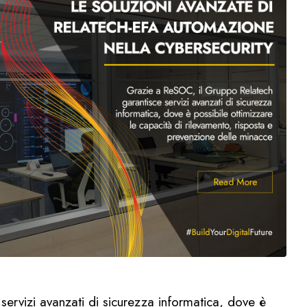
ervizi avanzati di sicurezza informatica, dove è