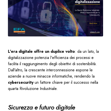
L'era digitale offre un duplice volto
: da un lato, la
digitalizzazione potenzia l'efficienza dei processi e
facilita il raggiungimento degli obiettivi di sostenibilità.
Dall'altro, la crescente interconnessione espone le
aziende a nuove minacce informatiche, rendendo la
cybersecurity
un fattore chiave per il successo nella
quarta Rivoluzione Industriale.
Sicurezza e futuro digitale