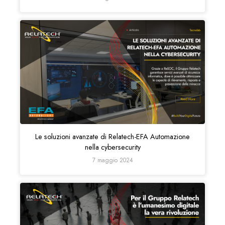
Le soluzioni avanzate di Relatech-EFA Automazione
nella cybersecurity
7 maggio 2024