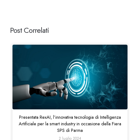
Post Correlati
Presentata RexAI, l’innovativa tecnologia di Intelligenza
Artificiale per la smart industry in occasione della Fiera
SPS di Parma
2 luglio 2024