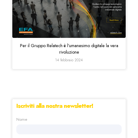
Per il Gruppo Relatech è l’umanesimo digitale la vera
rivoluzione
14 febbraio 2024
Iscriviti alla nostra newsletter!
Nome