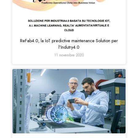
ReFab4.0, la IoT predictive maintenance Solution per
l’Indutry4.0
11 novembre 2020