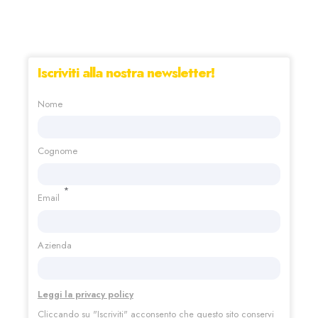
Iscriviti alla nostra newsletter!
Nome
Cognome
*
Email
Azienda
Leggi la privacy policy
Cliccando su "Iscriviti"
acconsento che questo sito conservi