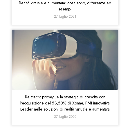
Realtà virtuale e aumentata: cosa sono, differenze ed
esempi
27 luglio 2021
Relatech: prosegue la strategia di crescita con
l'acquisizione del 53,50% di Xonne, PMI innovativa
Leader nelle soluzioni di realtà virtuale e aumentata
27 luglio 2020